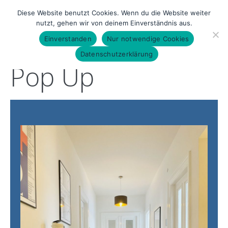
Diese Website benutzt Cookies. Wenn du die Website weiter
nutzt, gehen wir von deinem Einverständnis aus.
Einverstanden
Nur notwendige Cookies
Datenschutzerklärung
Pop Up